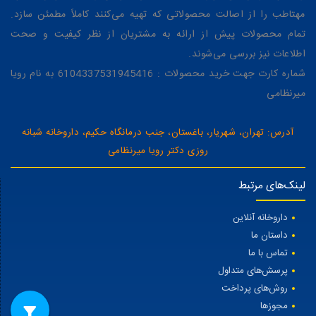
مهتاطب را از اصالت محصولاتی که تهیه می‌کنند کاملاً مطمئن سازد.
تمام محصولات پیش از ارائه به مشتریان از نظر کیفیت و صحت
اطلاعات نیز بررسی می‌شوند.
شماره کارت جهت خرید محصولات : 6104337531945416 به نام رویا
میرنظامی
آدرس: تهران، شهریار، باغستان، جنب درمانگاه حکیم، داروخانه شبانه
روزی دکتر رویا میرنظامی
لینک‌های مرتبط
داروخانه آنلاین
داستان ما
تماس با ما
پرسش‌های متداول
روش‌های پرداخت
مجوزها