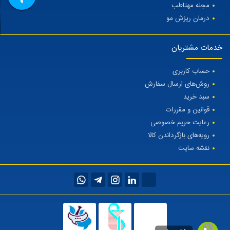
مجله مهتاطب
درمان ریزش مو
خدمات مشتریان
حساب کاربری
روش‌های ارسال سفارش
سبد خرید
قوانین و مقررات
رعایت حریم خصوصی
رویه‌های بازگرداندن کالا
نقشه سایت