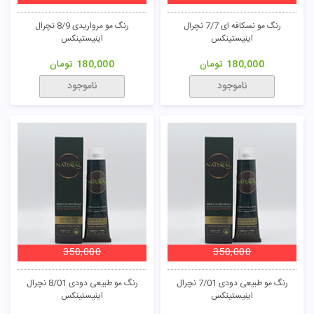
رنگ مو نسکافه ای 7/7 نچرال
رنگ مو مرواریدی 8/9 نچرال
اینیستینکس
اینیستینکس
180,000
تومان
180,000
تومان
ناموجود
ناموجود
350,000
350,000
رنگ مو طبیعی دودی 7/01 نچرال
رنگ مو طبیعی دودی 8/01 نچرال
اینیستینکس
اینیستینکس