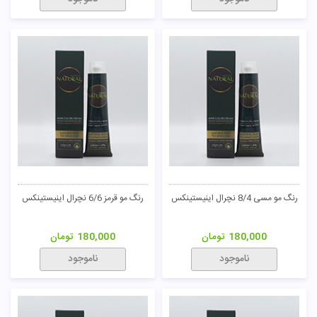
رنگ مو مسی 8/4 نچرال اینیستینکس
رنگ مو قرمز 6/6 نچرال اینیستینکس
180,000
تومان
180,000
تومان
ناموجود
ناموجود