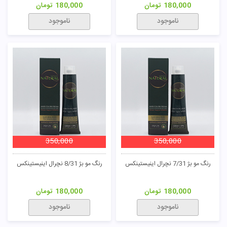
180,000
تومان
180,000
تومان
ناموجود
ناموجود
350,000
350,000
رنگ مو بژ 7/31 نچرال اینیستینکس
رنگ مو بژ 8/31 نچرال اینیستینکس
180,000
تومان
180,000
تومان
ناموجود
ناموجود