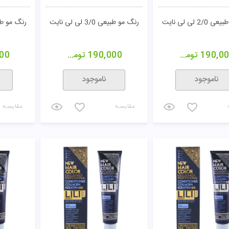
2/ لی لی نایت
رنگ مو طبیعی 3/0 لی لی نایت
رنگ مو طبیعی 4/0 
190,0
تومان
190,000
تومان
00
ناموجود
ناموجود
مقایسـه
مقایسـه