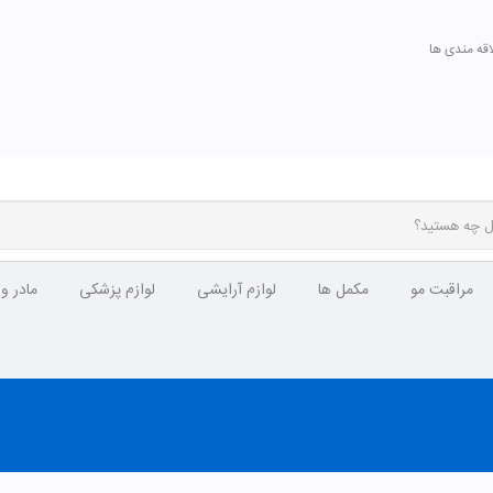
اقه مندی ها
مراقبت مو
مکمل ها
لوازم آرایشی
لوازم پزشکی
مادر و