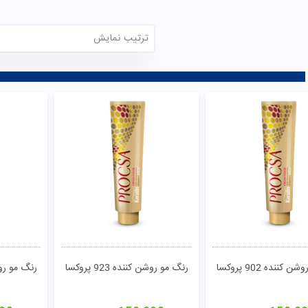
ترتیب نمایش
کننده 902 پروکسا
رنگ مو روشن کننده 923 پروکسا
رنگ مو روشن کن
تومان