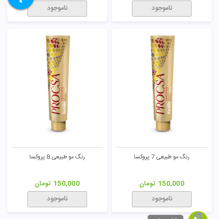
ناموجود
ناموجود
رنگ مو طبیعی 7 پروکسا
رنگ مو طبیعی 8 پروکسا
150,000
تومان
150,000
تومان
ناموجود
ناموجود