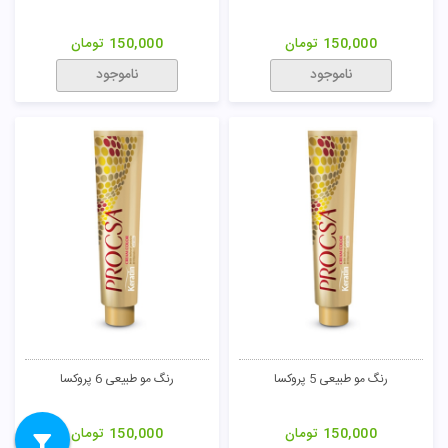
150,000
تومان
150,000
تومان
ناموجود
ناموجود
رنگ مو طبیعی 5 پروکسا
رنگ مو طبیعی 6 پروکسا
150,000
تومان
150,000
تومان