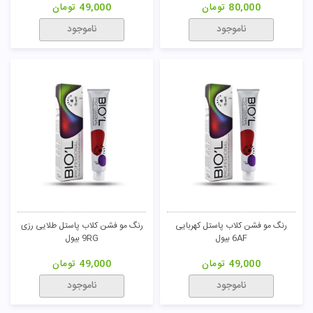
80,000
تومان
49,000
تومان
ناموجود
ناموجود
رنگ مو فشن کلاب پاستل کهربایی
رنگ مو فشن کلاب پاستل طلایی رزی
6AF بیول
9RG بیول
49,000
تومان
49,000
تومان
ناموجود
ناموجود