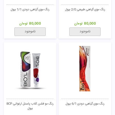
رنگ موی گیاهی طبیعی 2/0 بیول
رنگ موی گیاهی دودی 1/1 بیول
80,000
تومان
80,000
تومان
ناموجود
ناموجود
رنگ موی گیاهی دودی 6/1 بیول
رنگ مو فشن کلاب پاستل ارغوانی 8CP
بیول