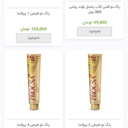
رنگ مو فشن کلاب پاستل بلوند روغنی
8BB بیول
رنگ مو طبیعی 1 پروکسا
49,000
تومان
150,000
تومان
ناموجود
ناموجود
رنگ مو طبیعی 3 پروکسا
رنگ مو طبیعی 4 پروکسا