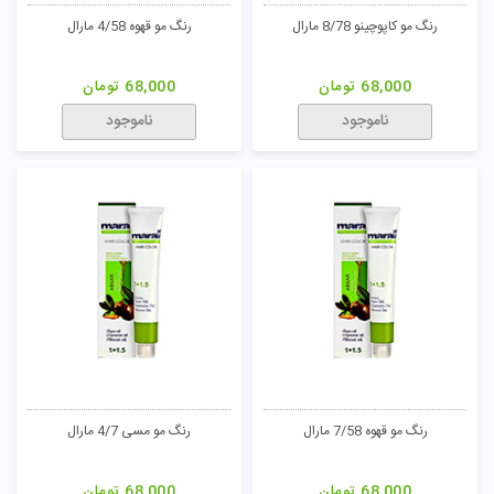
رنگ مو کاپوچینو 8/78 مارال
رنگ مو قهوه 4/58 مارال
68,000
تومان
68,000
تومان
ناموجود
ناموجود
رنگ مو قهوه 7/58 مارال
رنگ مو مسی 4/7 مارال
68,000
تومان
68,000
تومان