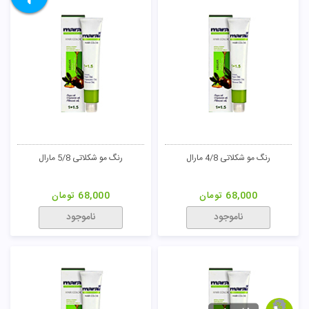
رنگ مو شکلاتی 4/8 مارال
رنگ مو شکلاتی 5/8 مارال
68,000
تومان
68,000
تومان
ناموجود
ناموجود