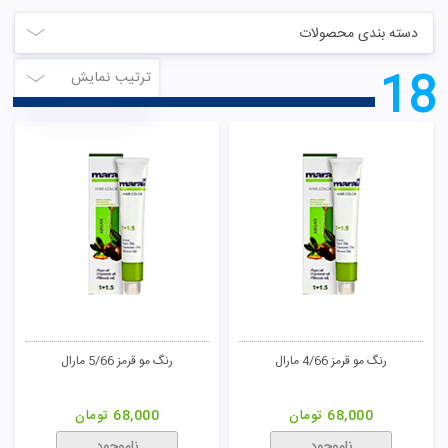
دسته بندی محصولات
18
ترتیب نمایش
رنگ مو قرمز 4/66 مارال
رنگ مو قرمز 5/66 مارال
68,000
تومان
68,000
تومان
ناموجود
ناموجود