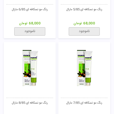
رنگ مو نسکافه ای 5/85 مارال
رنگ مو نسکافه ای 6/85 مارال
68,000
تومان
68,000
تومان
ناموجود
ناموجود
رنگ مو نسکافه ای 7/85 مارال
رنگ مو نسکافه ای 8/85 مارال