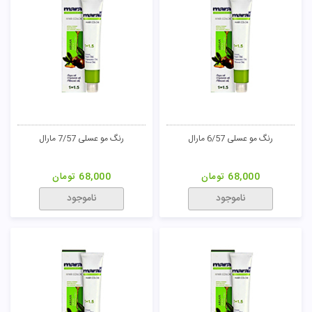
رنگ مو عسلی 6/57 مارال
رنگ مو عسلی 7/57 مارال
68,000
تومان
68,000
تومان
ناموجود
ناموجود