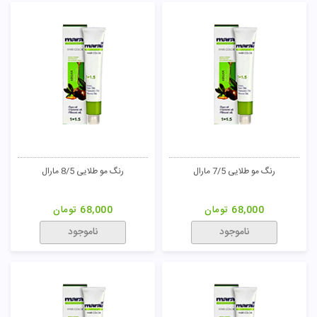
رنگ مو طلایی 7/5 مارال
رنگ مو طلایی 8/5 مارال
68,000
تومان
68,000
تومان
ناموجود
ناموجود