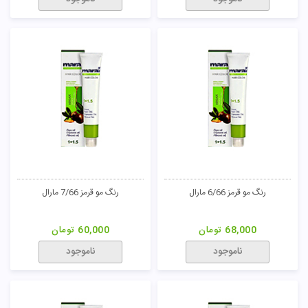
رنگ مو قرمز 6/66 مارال
رنگ مو قرمز 7/66 مارال
68,000
تومان
60,000
تومان
ناموجود
ناموجود