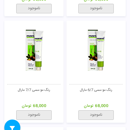
ناموجود
ناموجود
رنگ مو مسی 6/7 مارال
رنگ مو مسی 7/7 مارال
68,000
تومان
68,000
تومان
ناموجود
ناموجود