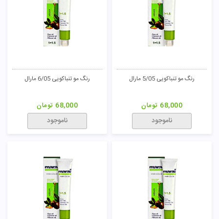
رنگ مو تنباکویی 5/05 مارال
رنگ مو تنباکویی 6/05 مارال
68,000
تومان
68,000
تومان
ناموجود
ناموجود