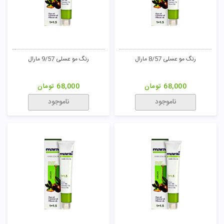
تومان
رنگ مو عسلی 8/57 مارال
رنگ مو عسلی 9/57 مارال
68,000
تومان
68,000
تومان
ناموجود
ناموجود