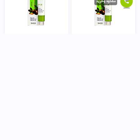
مشاوه وخرید
رنگ مو شکلاتی 6/8 مارال
رنگ مو شکلاتی 8/8 مارال
68,000
تومان
68,000
تومان
ناموجود
ناموجود