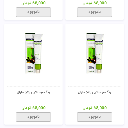
68,000
تومان
68,000
تومان
ناموجود
ناموجود
رنگ مو طلایی 5/5 مارال
رنگ مو طلایی 6/5 مارال
68,000
تومان
68,000
تومان
ناموجود
ناموجود