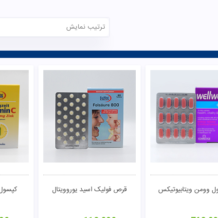
ترتیب نمایش
 وومن ویتابیوتیکس
قرص فولیک اسید یوروویتال