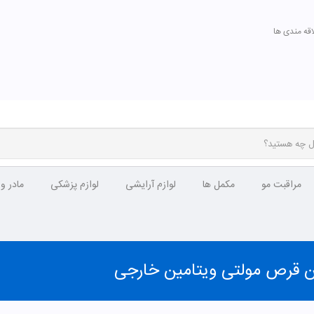
اقه مندی ها
مراقبت مو
مکمل ها
لوازم آرایشی
لوازم پزشکی
مادر و
ین قرص مولتی ویتامین خارجی